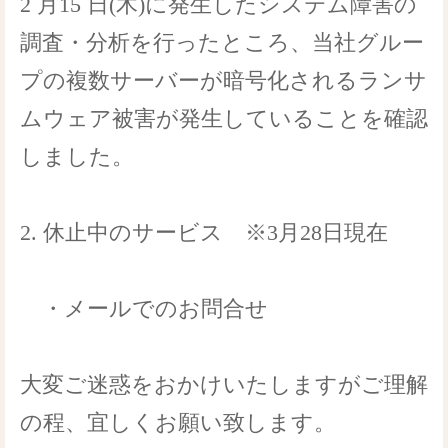
2 月15 日(木)に発生したシステム障害の
調査・分析を行ったところ、当社グルー
プの複数サーバーが暗号化されるランサ
ムウェア被害が発生していることを確認
しました。
2. 休止中のサービス ※3月28日現在
・メールでのお問合せ
大変ご迷惑をおかけいたしますがご理解
の程、宜しくお願い致します。