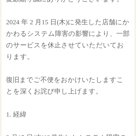
2024 年 2 月15 日(木)に発生した店舗にか
かわるシステム障害の影響により、一部
のサービスを休止させていただいてお
ります。
復旧までご不便をおかけいたしますこ
とを深くお詫び申し上げます。
1. 経緯