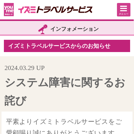
インフォメーション
イズミトラベルサービスからのお知らせ
2024.03.29 UP
システム障害に関するお
詫び
平素よりイズミトラベルサービスをご
愛顧賜り誠にありがとうございます。