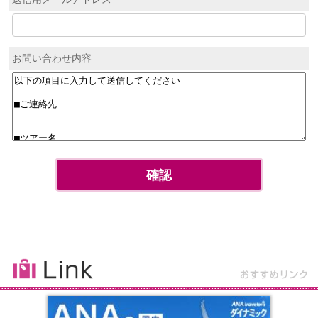
お問い合わせ内容