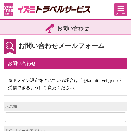
お問い合わせ
お問い合わせメールフォーム
お問い合わせ
※ドメイン設定をされている場合は「@izumitravel.jp」が
受信できるようにご変更ください。
お名前
返信用メールアドレス