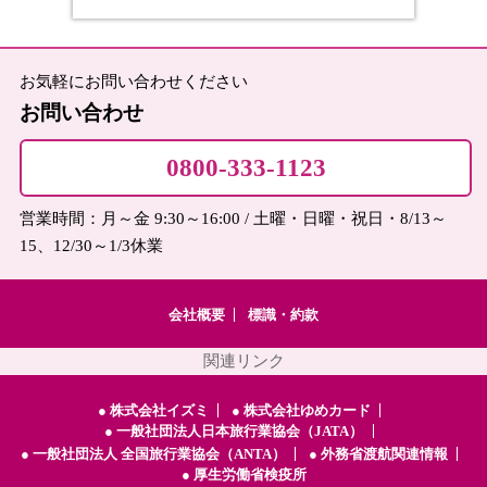
お気軽にお問い合わせください
お問い合わせ
0800-333-1123
営業時間：月～金 9:30～16:00 / 土曜・日曜・祝日・8/13～
15、12/30～1/3休業
会社概要
標識・約款
関連リンク
● 株式会社イズミ
● 株式会社ゆめカード
● 一般社団法人日本旅行業協会（JATA）
● 一般社団法人 全国旅行業協会（ANTA）
● 外務省渡航関連情報
● 厚生労働省検疫所